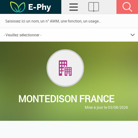
MONTEDISON FRANCE
Mise à jour le 03/08/2026