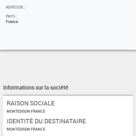
ADRESSE :
PAYS :
France
Informations sur la société
RAISON SOCIALE
MONTEDISON FRANCE
IDENTITÉ DU DESTINATAIRE
MONTEDISON FRANCE