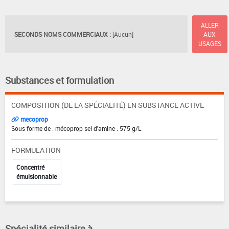
ALLER
SECONDS NOMS COMMERCIAUX :
[Aucun]
AUX
USAGES
Substances et formulation
COMPOSITION (DE LA SPÉCIALITÉ) EN SUBSTANCE ACTIVE
mecoprop
Sous forme de : mécoprop sel d'amine : 575 g/L
FORMULATION
Concentré
émulsionnable
Spécialité similaire à