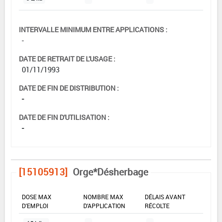
INTERVALLE MINIMUM ENTRE APPLICATIONS :
-
DATE DE RETRAIT DE L'USAGE :
01/11/1993
DATE DE FIN DE DISTRIBUTION :
-
DATE DE FIN D'UTILISATION :
-
[15105913]
Orge*Désherbage
DOSE MAX
NOMBRE MAX
DÉLAIS AVANT
D'EMPLOI
D'APPLICATION
RÉCOLTE