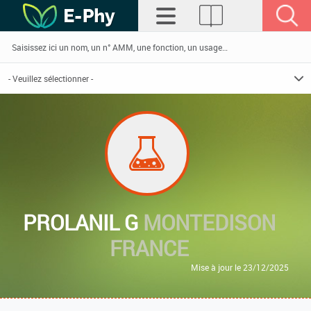
PROLANIL G
MONTEDISON
FRANCE
Mise à jour le 23/12/2025