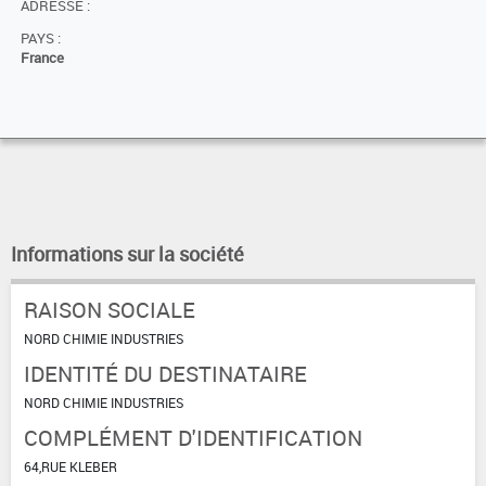
ADRESSE :
PAYS :
France
Informations sur la société
RAISON SOCIALE
NORD CHIMIE INDUSTRIES
IDENTITÉ DU DESTINATAIRE
NORD CHIMIE INDUSTRIES
COMPLÉMENT D'IDENTIFICATION
64,RUE KLEBER