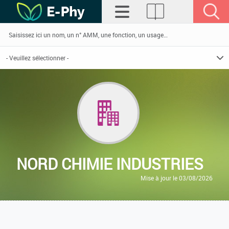
NORD CHIMIE INDUSTRIES
Mise à jour le 03/08/2026