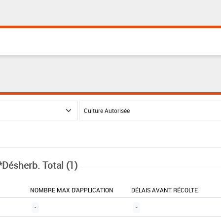
*Désherb. Total (1)
NOMBRE MAX D'APPLICATION
DÉLAIS AVANT RÉCOLTE
-
-