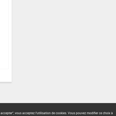
 accepter", vous acceptez l'utilisation de cookies. Vous pouvez modifier ce choix à