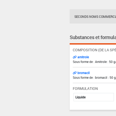
SECONDS NOMS COMMERCIA
Substances et formula
COMPOSITION (DE LA SPÉ
amitrole
Sous forme de : Amitrole : 50 g
bromacil
Sous forme de : bromacil : 50 g
FORMULATION
Liquide