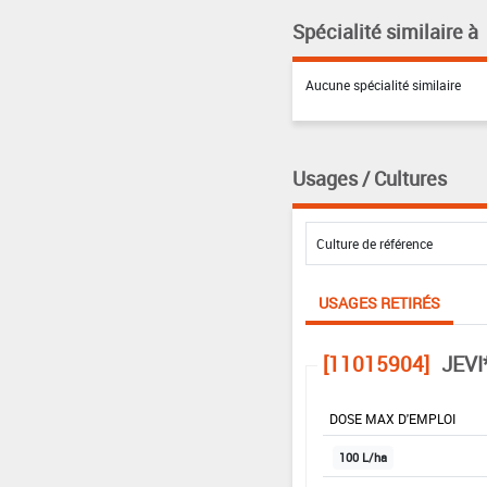
Spécialité similaire à
Aucune spécialité similaire
Usages / Cultures
USAGES RETIRÉS
[11015904]
JEVI
DOSE MAX D'EMPLOI
100 L/ha