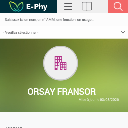
ORSAY FRANSOR
Mise à jour le 03/08/2026