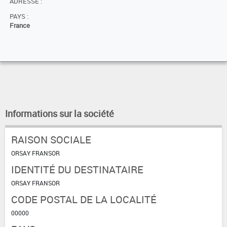
ADRESSE :
PAYS :
France
Informations sur la société
RAISON SOCIALE
ORSAY FRANSOR
IDENTITÉ DU DESTINATAIRE
ORSAY FRANSOR
CODE POSTAL DE LA LOCALITÉ
00000