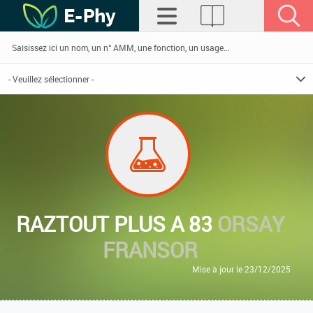
RAZTOUT PLUS A 83
ORSAY
FRANSOR
Mise à jour le 23/12/2025