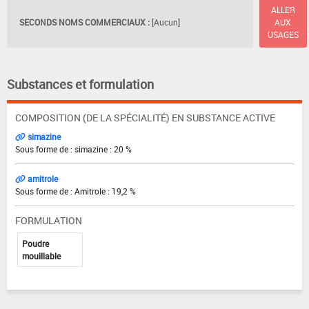
ALLER
SECONDS NOMS COMMERCIAUX :
[Aucun]
AUX
USAGES
Substances et formulation
COMPOSITION (DE LA SPÉCIALITÉ) EN SUBSTANCE ACTIVE
simazine
Sous forme de : simazine : 20 %
amitrole
Sous forme de : Amitrole : 19,2 %
FORMULATION
Poudre
mouillable