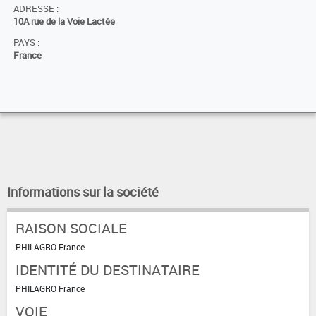
ADRESSE :
10A rue de la Voie Lactée
PAYS :
France
Informations sur la société
RAISON SOCIALE
PHILAGRO France
IDENTITÉ DU DESTINATAIRE
PHILAGRO France
VOIE