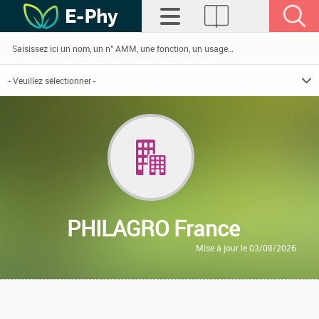
PHILAGRO France
Mise à jour le 03/08/2026