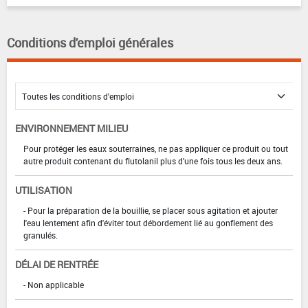
Conditions d'emploi générales
ENVIRONNEMENT MILIEU
Pour protéger les eaux souterraines, ne pas appliquer ce produit ou tout
autre produit contenant du flutolanil plus d'une fois tous les deux ans.
UTILISATION
- Pour la préparation de la bouillie, se placer sous agitation et ajouter
l'eau lentement afin d'éviter tout débordement lié au gonflement des
granulés.
DÉLAI DE RENTRÉE
- Non applicable