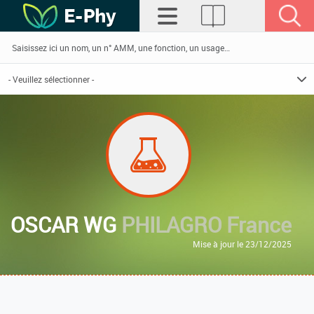
OSCAR WG
PHILAGRO France
Mise à jour le 23/12/2025