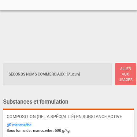
ALLER
SECONDS NOMS COMMERCIAUX :
[Aucun]
AUX
USAGES
Substances et formulation
COMPOSITION (DE LA SPÉCIALITÉ) EN SUBSTANCE ACTIVE
mancozèbe
Sous forme de : mancozèbe : 600 g/kg