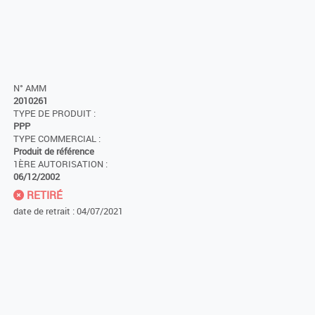
N° AMM
2010261
TYPE DE PRODUIT :
PPP
TYPE COMMERCIAL :
Produit de référence
1ÈRE AUTORISATION :
06/12/2002
RETIRÉ
date de retrait : 04/07/2021