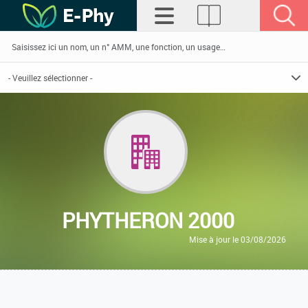
PHYTHERON 2000
Mise à jour le 03/08/2026