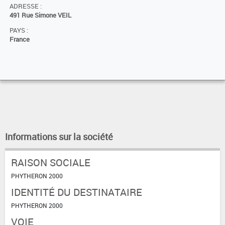
ADRESSE :
491 Rue Simone VEIL
PAYS :
France
Informations sur la société
RAISON SOCIALE
PHYTHERON 2000
IDENTITÉ DU DESTINATAIRE
PHYTHERON 2000
VOIE