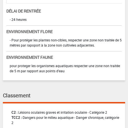
DÉLAI DE RENTRÉE
- 24 heures
ENVIRONNEMENT FLORE
- Pour protéger les plantes non-cibles, respecter une zone non traitée de 5
mètres par rapoport à la zone non cultivées adjacentes.
ENVIRONNEMENT FAUNE
pour proteger les organismes aquatiques respecter une zone non traitée
de 5 m par rapport aux points d'eau
Classement
C2 :
Lésions oculaires graves et irritation oculaire - Catégorie 2
TCC2 :
Dangers pour le milieu aquatique - Danger chronique, catégorie
2