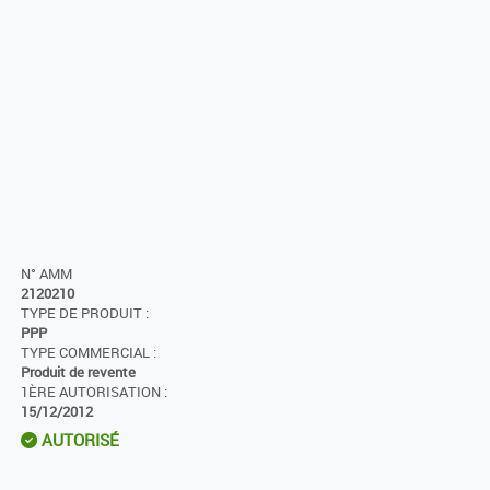
N° AMM
2120210
TYPE DE PRODUIT :
PPP
TYPE COMMERCIAL :
Produit de revente
1ÈRE AUTORISATION :
15/12/2012
AUTORISÉ