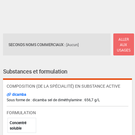
ALLER
SECONDS NOMS COMMERCIAUX :
[Aucun]
AUX
USAGES
Substances et formulation
COMPOSITION (DE LA SPÉCIALITÉ) EN SUBSTANCE ACTIVE
dicamba
Sous forme de : dicamba sel de diméthylamine : 656,7 g/L
FORMULATION
Concentré
soluble