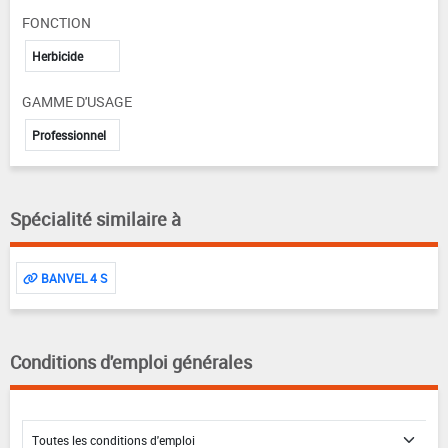
FONCTION
Herbicide
GAMME D'USAGE
Professionnel
Spécialité similaire à
BANVEL 4 S
Conditions d'emploi générales