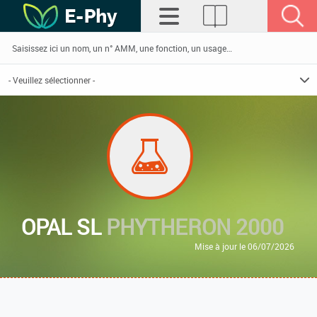
OPAL SL
PHYTHERON 2000
Mise à jour le 06/07/2026