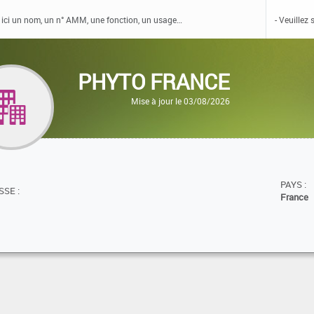
PHYTO FRANCE
Mise à jour le 03/08/2026
PAYS :
SE :
France