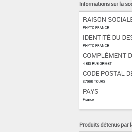
Informations sur la so
RAISON SOCIAL
PHYTO FRANCE
IDENTITÉ DU DE
PHYTO FRANCE
COMPLÉMENT D'
4 BIS RUE ORIGET
CODE POSTAL DE
37000 TOURS
PAYS
France
Produits détenus par l