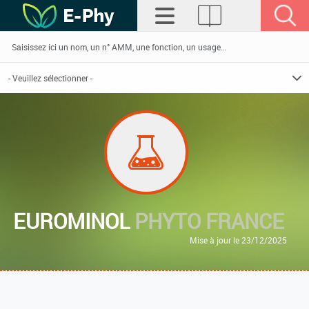
EUROMINOL
PHYTO FRANCE
Mise à jour le 23/12/2025