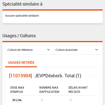
Spécialité similaire à
Aucune spécialité similaire
Usages / Cultures
USAGES RETIRÉS
[11015904]
JEVI*Désherb. Total (1)
DOSE MAX
NOMBRE MAX
DÉLAIS AVANT
D'EMPLOI
D'APPLICATION
RÉCOLTE
20 L/ha
-
-