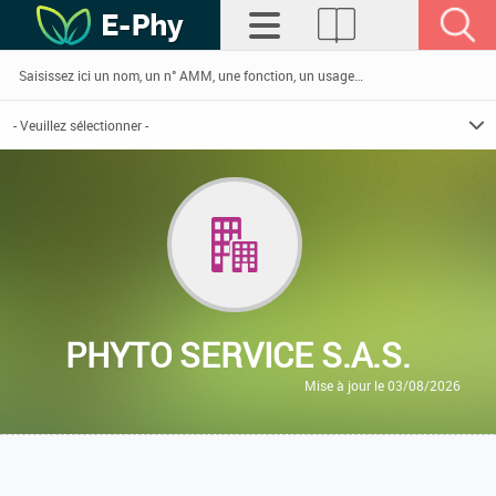
PHYTO SERVICE S.A.S.
Mise à jour le 03/08/2026