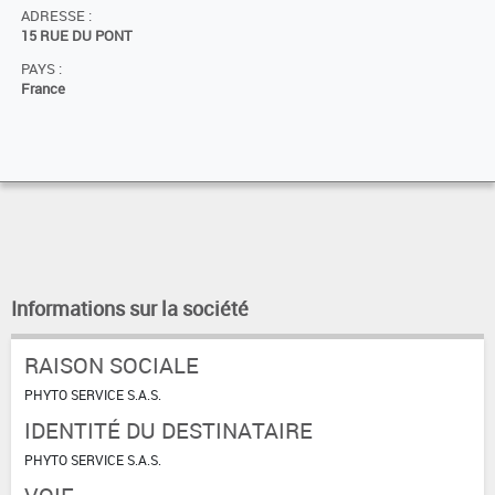
ADRESSE :
15 RUE DU PONT
PAYS :
France
Informations sur la société
RAISON SOCIALE
PHYTO SERVICE S.A.S.
IDENTITÉ DU DESTINATAIRE
PHYTO SERVICE S.A.S.