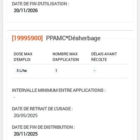
DATE DE FIN D'UTILISATION :
20/11/2026
[19995900]
PPAMC*Désherbage
DOSE MAX
NOMBRE MAX
DÉLAIS AVANT
D'EMPLOI
D'APPLICATION
RÉCOLTE
3 L/ha
1
-
INTERVALLE MINIMUM ENTRE APPLICATIONS :
-
DATE DE RETRAIT DE L'USAGE :
20/05/2025
DATE DE FIN DE DISTRIBUTION :
20/11/2025