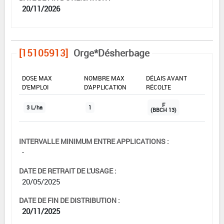
20/11/2026
[15105913]
Orge*Désherbage
DOSE MAX
NOMBRE MAX
DÉLAIS AVANT
D'EMPLOI
D'APPLICATION
RÉCOLTE
F
3 L/ha
1
(BBCH 13)
INTERVALLE MINIMUM ENTRE APPLICATIONS :
-
DATE DE RETRAIT DE L'USAGE :
20/05/2025
DATE DE FIN DE DISTRIBUTION :
20/11/2025