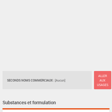
ALLER
SECONDS NOMS COMMERCIAUX :
[Aucun]
AUX
USAGES
Substances et formulation