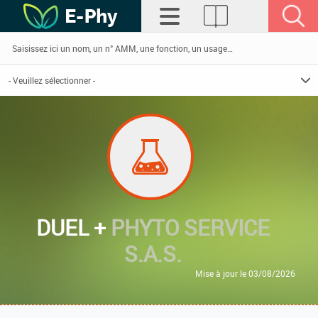
DUEL +
PHYTO SERVICE
S.A.S.
Mise à jour le 03/08/2026