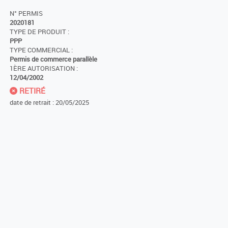
N° PERMIS
2020181
TYPE DE PRODUIT :
PPP
TYPE COMMERCIAL :
Permis de commerce parallèle
1ÈRE AUTORISATION :
12/04/2002
RETIRÉ
date de retrait : 20/05/2025