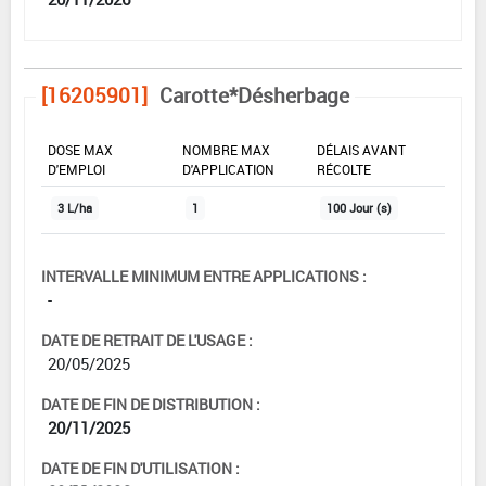
[16205901]
Carotte*Désherbage
DOSE MAX
NOMBRE MAX
DÉLAIS AVANT
D'EMPLOI
D'APPLICATION
RÉCOLTE
3 L/ha
1
100 Jour (s)
INTERVALLE MINIMUM ENTRE APPLICATIONS :
-
DATE DE RETRAIT DE L'USAGE :
20/05/2025
DATE DE FIN DE DISTRIBUTION :
20/11/2025
DATE DE FIN D'UTILISATION :