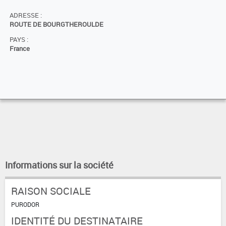
ADRESSE :
ROUTE DE BOURGTHEROULDE
PAYS :
France
Informations sur la société
RAISON SOCIALE
PURODOR
IDENTITÉ DU DESTINATAIRE