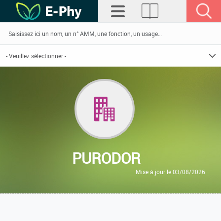
PURODOR
Mise à jour le 03/08/2026