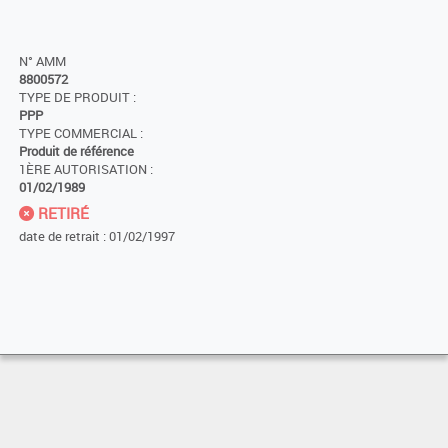
N° AMM
8800572
TYPE DE PRODUIT :
PPP
TYPE COMMERCIAL :
Produit de référence
1ÈRE AUTORISATION :
01/02/1989
RETIRÉ
date de retrait : 01/02/1997