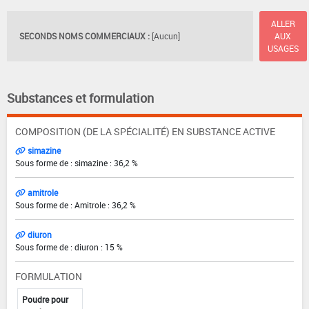
ALLER
SECONDS NOMS COMMERCIAUX :
[Aucun]
AUX
USAGES
Substances et formulation
COMPOSITION (DE LA SPÉCIALITÉ) EN SUBSTANCE ACTIVE
simazine
Sous forme de : simazine : 36,2 %
amitrole
Sous forme de : Amitrole : 36,2 %
diuron
Sous forme de : diuron : 15 %
FORMULATION
Poudre pour