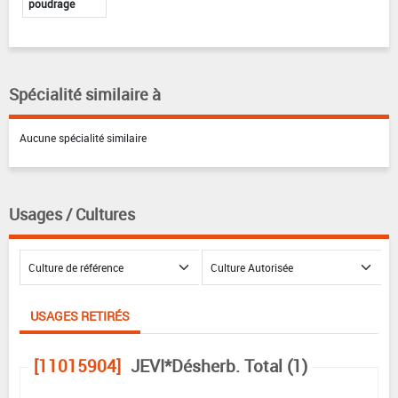
poudrage
Spécialité similaire à
Aucune spécialité similaire
Usages / Cultures
USAGES RETIRÉS
[11015904]
JEVI*Désherb. Total (1)