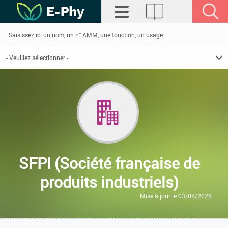
SFPI (Société française de
produits industriels)
Mise à jour le 03/08/2026