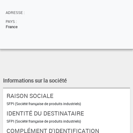
ADRESSE :
PAYS :
France
Informations sur la société
RAISON SOCIALE
SFPI (Société française de produits industriels)
IDENTITÉ DU DESTINATAIRE
SFPI (Société française de produits industriels)
COMPLÉMENT D'IDENTIFICATION