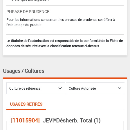
PHRASE DE PRUDENCE
Pour les informations concernant les phrases de prudence se référer à
l'étiquetage du produit.
Le titulaire de l'autorisation est responsable de la conformité de la Fiche de
données de sécurité avec la classification retenue ci-dessus.
Usages / Cultures
USAGES RETIRÉS
[11015904]
JEVI*Désherb. Total (1)