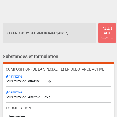
ALLER
SECONDS NOMS COMMERCIAUX :
[Aucun]
AUX
USAGES
Substances et formulation
COMPOSITION (DE LA SPÉCIALITÉ) EN SUBSTANCE ACTIVE
atrazine
Sous forme de : atrazine : 100 g/L
amitrole
Sous forme de : Amitrole : 125 g/L
FORMULATION
Suspension