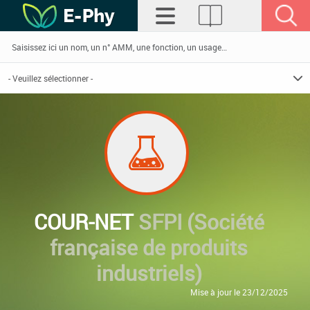
COUR-NET
SFPI (Société
française de produits
industriels)
Mise à jour le 23/12/2025