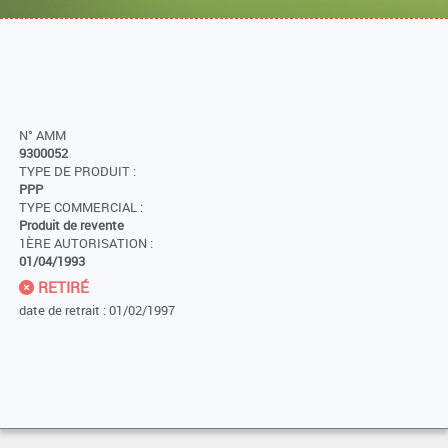
N° AMM
9300052
TYPE DE PRODUIT :
PPP
TYPE COMMERCIAL :
Produit de revente
1ÈRE AUTORISATION :
01/04/1993
RETIRÉ
date de retrait : 01/02/1997