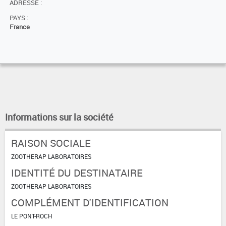
ADRESSE :
PAYS :
France
Informations sur la société
RAISON SOCIALE
ZOOTHERAP LABORATOIRES
IDENTITÉ DU DESTINATAIRE
ZOOTHERAP LABORATOIRES
COMPLÉMENT D'IDENTIFICATION
LE PONT-ROCH