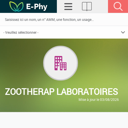
ZOOTHERAP LABORATOIRES
Mise à jour le 03/08/2026