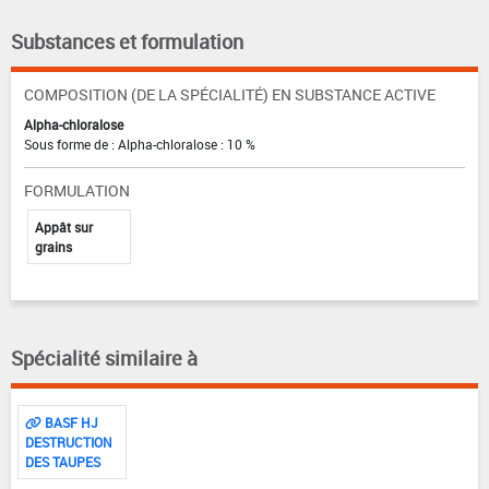
Substances et formulation
COMPOSITION (DE LA SPÉCIALITÉ) EN SUBSTANCE ACTIVE
Alpha-chloralose
Sous forme de : Alpha-chloralose : 10 %
FORMULATION
Appât sur
grains
Spécialité similaire à
BASF HJ
DESTRUCTION
DES TAUPES