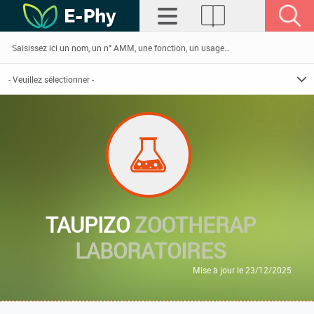
TAUPIZO
ZOOTHERAP
LABORATOIRES
Mise à jour le 23/12/2025