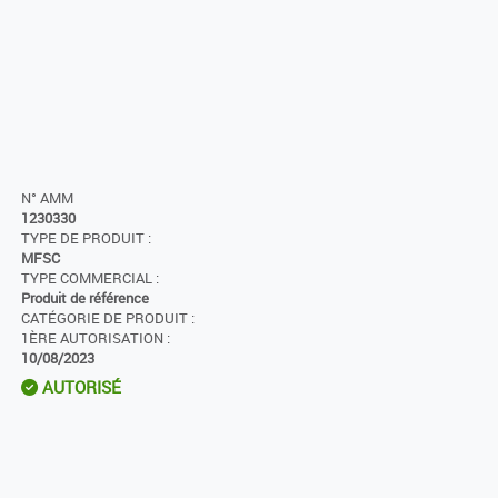
N° AMM
1230330
TYPE DE PRODUIT :
MFSC
TYPE COMMERCIAL :
Produit de référence
CATÉGORIE DE PRODUIT :
1ÈRE AUTORISATION :
10/08/2023
AUTORISÉ