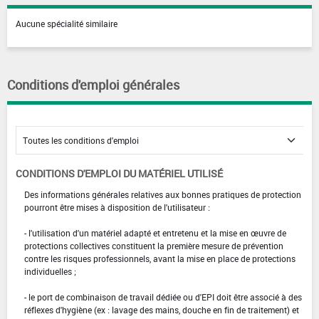
Aucune spécialité similaire
Conditions d'emploi générales
CONDITIONS D'EMPLOI DU MATÉRIEL UTILISÉ
Des informations générales relatives aux bonnes pratiques de protection
pourront être mises à disposition de l'utilisateur :
- l'utilisation d'un matériel adapté et entretenu et la mise en œuvre de
protections collectives constituent la première mesure de prévention
contre les risques professionnels, avant la mise en place de protections
individuelles ;
- le port de combinaison de travail dédiée ou d'EPI doit être associé à des
réflexes d'hygiène (ex : lavage des mains, douche en fin de traitement) et