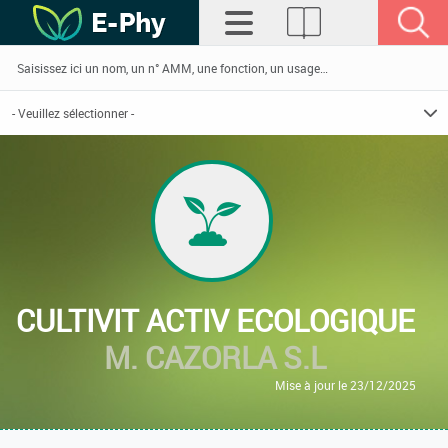
CULTIVIT ACTIV ECOLOGIQUE
M. CAZORLA S.L
Mise à jour le 23/12/2025