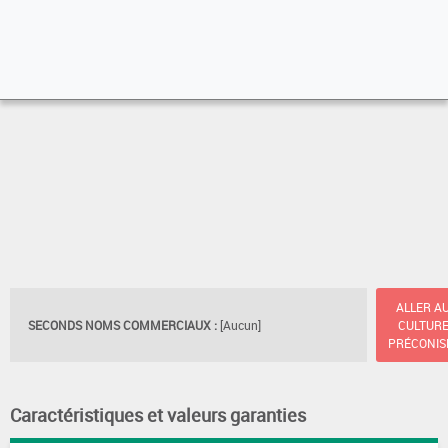
ALLER A
SECONDS NOMS COMMERCIAUX :
[Aucun]
CULTUR
PRÉCONIS
Caractéristiques et valeurs garanties