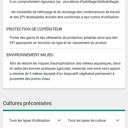
à un comportement rigoureux (ex : procédure d'habillage/déshabillage) ;
- les modalités de nettoyage et de stockage des combinaisons de travail
et des EPI réutilisables doivent être conformes à leur notice d'utilisation.
PROTECTION DE L'OPÉRATEUR
Porter des gants et des vêtements de protection adaptés ainsi que des
EPI appropriés en fonction du type et du classement du produit.
ENVIRONNEMENT MILIEU
Afin de réduire les risques d'eutrophisation des milieux aquatiques, dans
le cadre des bonnes pratiques agricoles, respecter une zone sans apport
a minima de 5 mètres équipée d'un dispositif végétalisé permanent à
proximité des points d'eau.
Cultures préconisées