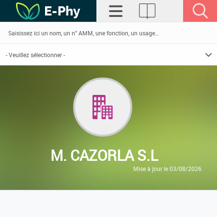
M. CAZORLA S.L
Mise à jour le 03/08/2026