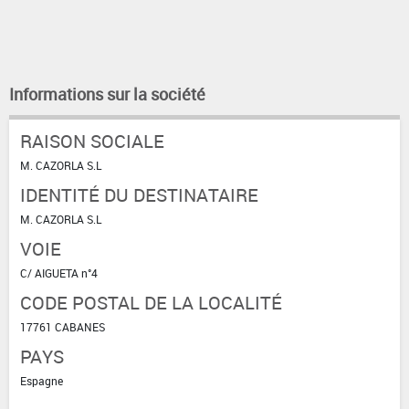
Informations sur la société
RAISON SOCIALE
M. CAZORLA S.L
IDENTITÉ DU DESTINATAIRE
M. CAZORLA S.L
VOIE
C/ AIGUETA n°4
CODE POSTAL DE LA LOCALITÉ
17761 CABANES
PAYS
Espagne