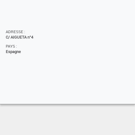
ADRESSE :
C/ AIGUETA n°4
PAYS :
Espagne