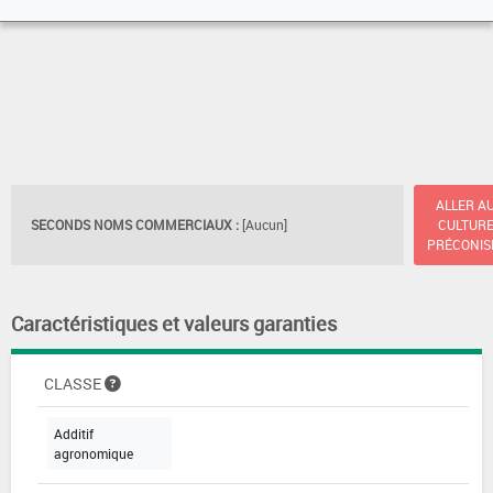
ALLER A
SECONDS NOMS COMMERCIAUX :
[Aucun]
CULTUR
PRÉCONIS
Caractéristiques et valeurs garanties
CLASSE
Additif
agronomique