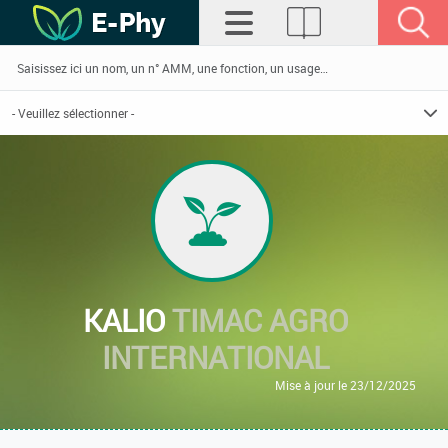
KALIO
TIMAC AGRO
INTERNATIONAL
Mise à jour le 23/12/2025