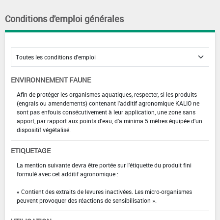
Conditions d'emploi générales
ENVIRONNEMENT FAUNE
Afin de protéger les organismes aquatiques, respecter, si les produits
(engrais ou amendements) contenant l'additif agronomique KALIO ne
sont pas enfouis consécutivement à leur application, une zone sans
apport, par rapport aux points d'eau, d'a minima 5 mètres équipée d'un
dispositif végétalisé.
ETIQUETAGE
La mention suivante devra être portée sur l'étiquette du produit fini
formulé avec cet additif agronomique :
« Contient des extraits de levures inactivées. Les micro-organismes
peuvent provoquer des réactions de sensibilisation ».