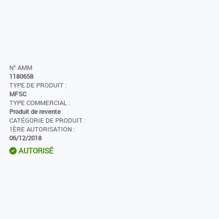
N° AMM
1180658
TYPE DE PRODUIT :
MFSC
TYPE COMMERCIAL :
Produit de revente
CATÉGORIE DE PRODUIT :
1ÈRE AUTORISATION :
06/12/2018
AUTORISÉ