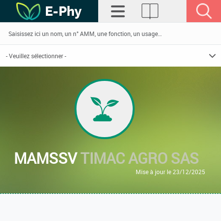
MAMSSV
TIMAC AGRO SAS
Mise à jour le 23/12/2025