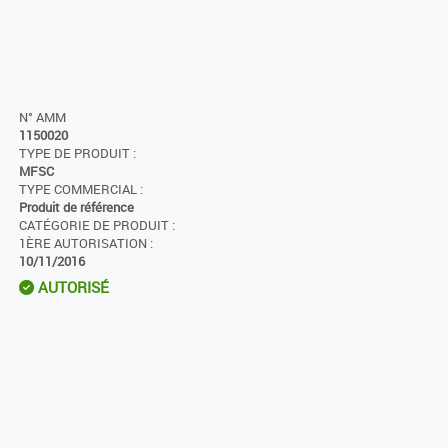
N° AMM
1150020
TYPE DE PRODUIT :
MFSC
TYPE COMMERCIAL :
Produit de référence
CATÉGORIE DE PRODUIT :
1ÈRE AUTORISATION :
10/11/2016
AUTORISÉ