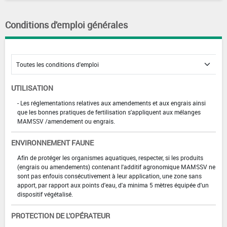
Conditions d'emploi générales
UTILISATION
- Les réglementations relatives aux amendements et aux engrais ainsi
que les bonnes pratiques de fertilisation s'appliquent aux mélanges
MAMSSV /amendement ou engrais.
ENVIRONNEMENT FAUNE
Afin de protéger les organismes aquatiques, respecter, si les produits
(engrais ou amendements) contenant l'additif agronomique MAMSSV ne
sont pas enfouis consécutivement à leur application, une zone sans
apport, par rapport aux points d'eau, d'a minima 5 mètres équipée d'un
dispositif végétalisé.
PROTECTION DE L'OPÉRATEUR