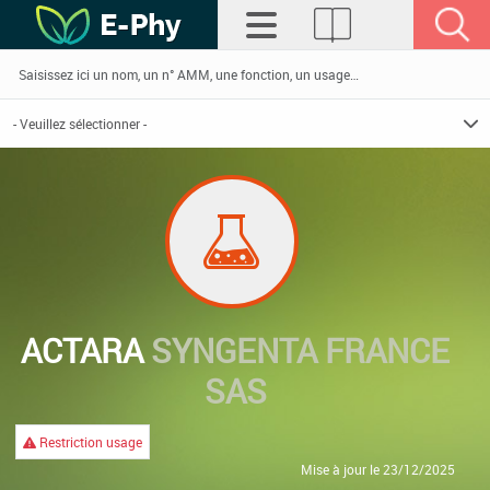
ACTARA
SYNGENTA FRANCE
SAS
Restriction usage
Mise à jour le 23/12/2025