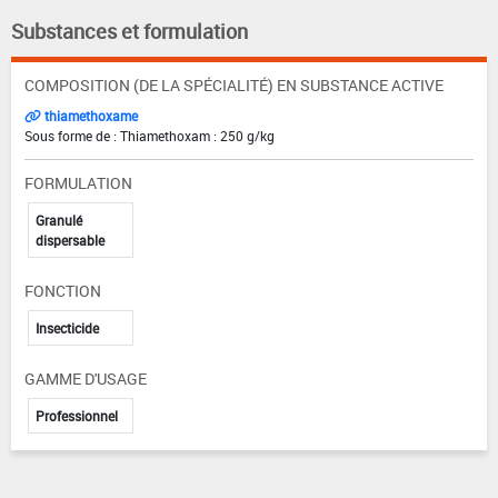
Substances et formulation
COMPOSITION (DE LA SPÉCIALITÉ) EN SUBSTANCE ACTIVE
thiamethoxame
Sous forme de : Thiamethoxam : 250 g/kg
FORMULATION
Granulé
dispersable
FONCTION
Insecticide
GAMME D'USAGE
Professionnel