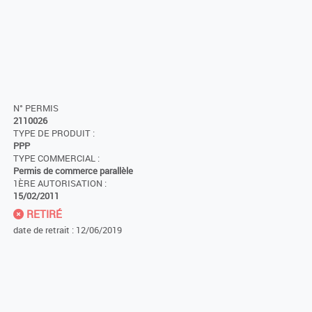
N° PERMIS
2110026
TYPE DE PRODUIT :
PPP
TYPE COMMERCIAL :
Permis de commerce parallèle
1ÈRE AUTORISATION :
15/02/2011
RETIRÉ
date de retrait : 12/06/2019