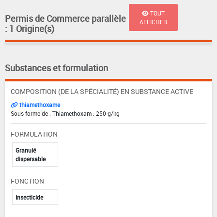
TOUT
Permis de Commerce parallèle
AFFICHER
: 1 Origine(s)
Substances et formulation
COMPOSITION (DE LA SPÉCIALITÉ) EN SUBSTANCE ACTIVE
thiamethoxame
Sous forme de : Thiamethoxam : 250 g/kg
FORMULATION
Granulé
dispersable
FONCTION
Insecticide