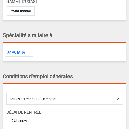
GAMME D'USAGE
Professionnel
Spécialité similaire à
ACTARA
Conditions d'emploi générales
DÉLAI DE RENTRÉE
- 24 heures