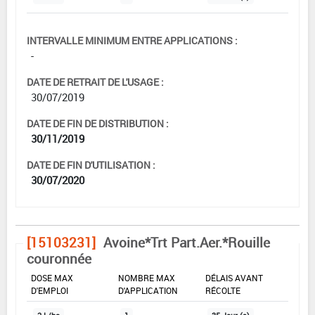
INTERVALLE MINIMUM ENTRE APPLICATIONS :
-
DATE DE RETRAIT DE L'USAGE :
30/07/2019
DATE DE FIN DE DISTRIBUTION :
30/11/2019
DATE DE FIN D'UTILISATION :
30/07/2020
[15103231]
Avoine*Trt Part.Aer.*Rouille
couronnée
DOSE MAX
NOMBRE MAX
DÉLAIS AVANT
D'EMPLOI
D'APPLICATION
RÉCOLTE