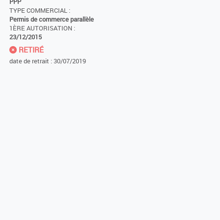
PPP
TYPE COMMERCIAL :
Permis de commerce parallèle
1ÈRE AUTORISATION :
23/12/2015
RETIRÉ
date de retrait : 30/07/2019