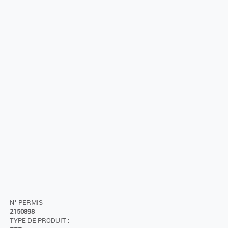
N° PERMIS
2150898
TYPE DE PRODUIT :