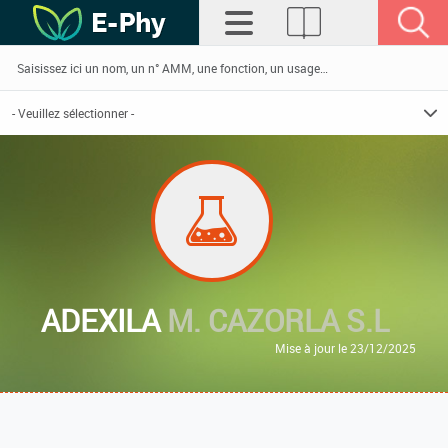
ADEXILA
M. CAZORLA S.L
Mise à jour le 23/12/2025