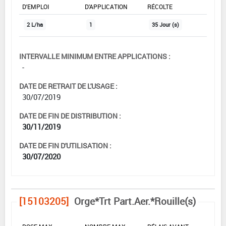
D'EMPLOI
D'APPLICATION
RÉCOLTE
2 L/ha
1
35 Jour (s)
INTERVALLE MINIMUM ENTRE APPLICATIONS :
-
DATE DE RETRAIT DE L'USAGE :
30/07/2019
DATE DE FIN DE DISTRIBUTION :
30/11/2019
DATE DE FIN D'UTILISATION :
30/07/2020
[15103205]
Orge*Trt Part.Aer.*Rouille(s)