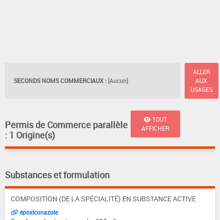
ALLER
SECONDS NOMS COMMERCIAUX :
[Aucun]
AUX
USAGES
TOUT
Permis de Commerce parallèle
AFFICHER
: 1 Origine(s)
Substances et formulation
COMPOSITION (DE LA SPÉCIALITÉ) EN SUBSTANCE ACTIVE
époxiconazole