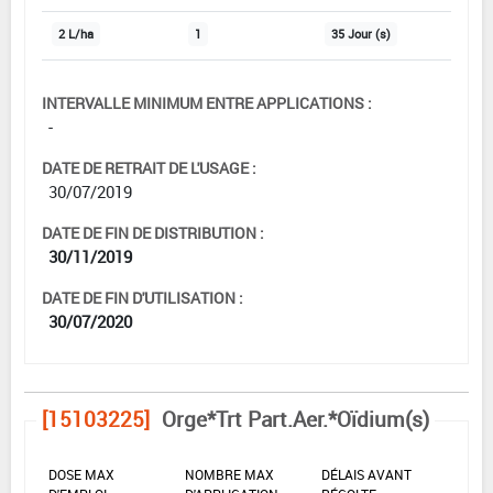
2 L/ha
1
35 Jour (s)
INTERVALLE MINIMUM ENTRE APPLICATIONS :
-
DATE DE RETRAIT DE L'USAGE :
30/07/2019
DATE DE FIN DE DISTRIBUTION :
30/11/2019
DATE DE FIN D'UTILISATION :
30/07/2020
[15103225]
Orge*Trt Part.Aer.*Oïdium(s)
DOSE MAX
NOMBRE MAX
DÉLAIS AVANT