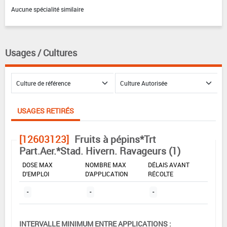
Aucune spécialité similaire
Usages / Cultures
USAGES RETIRÉS
[12603123]
Fruits à pépins*Trt
Part.Aer.*Stad. Hivern. Ravageurs (1)
DOSE MAX
NOMBRE MAX
DÉLAIS AVANT
D'EMPLOI
D'APPLICATION
RÉCOLTE
-
-
-
INTERVALLE MINIMUM ENTRE APPLICATIONS :