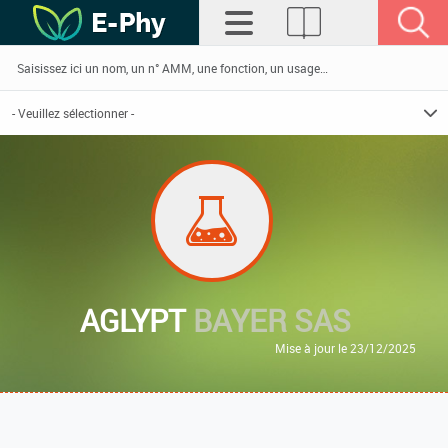
AGLYPT
BAYER SAS
Mise à jour le 23/12/2025