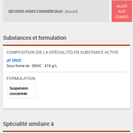
ALLER
SECONDS NOMS COMMERCIAUX :
[Aucun]
AUX
USAGES
Substances et formulation
COMPOSITION (DE LA SPÉCIALITÉ) EN SUBSTANCE ACTIVE
DNOC
Sous forme de : DNOC : 474 g/L
FORMULATION
Suspension
concentrée
Spécialité similaire à