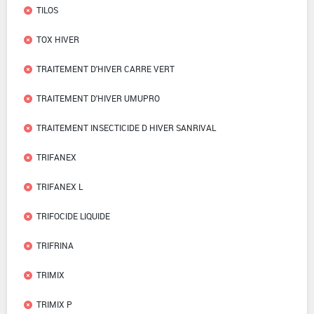
TILOS
TOX HIVER
TRAITEMENT D'HIVER CARRE VERT
TRAITEMENT D'HIVER UMUPRO
TRAITEMENT INSECTICIDE D HIVER SANRIVAL
TRIFANEX
TRIFANEX L
TRIFOCIDE LIQUIDE
TRIFRINA
TRIMIX
TRIMIX P