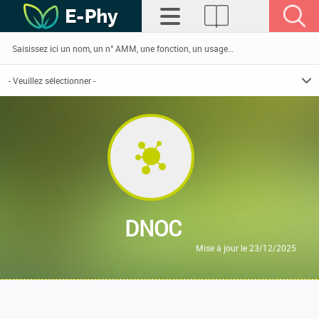
DNOC
Mise à jour le 23/12/2025