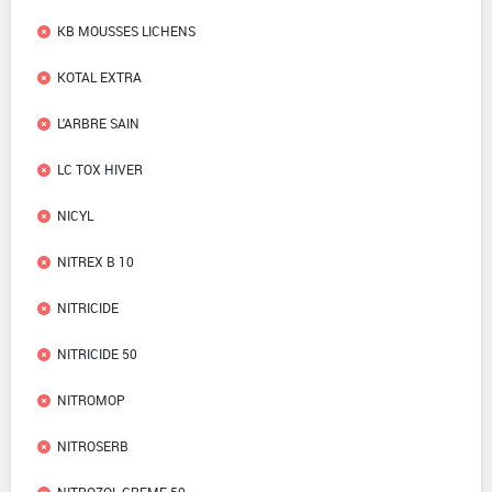
KB MOUSSES LICHENS
KOTAL EXTRA
L'ARBRE SAIN
LC TOX HIVER
NICYL
NITREX B 10
NITRICIDE
NITRICIDE 50
NITROMOP
NITROSERB