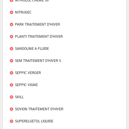
NITROZOL CREME 50
NITRUGEC
PARK TRAITEMENT D'HIVER
PLANTI TRAITEMENT D'HIVER
SANDOLINE A FLUIDE
SEM TRAITEMENT D'HIVER S
SEPPIC VERGER
SEPPIC VIGNE
SKILL
SOVION TRAITEMENT D'HIVER
SUPERELGETOL LIQUIDE