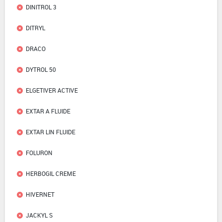
DINITROL 3
DITRYL
DRACO
DYTROL 50
ELGETIVER ACTIVE
EXTAR A FLUIDE
EXTAR LIN FLUIDE
FOLURON
HERBOGIL CREME
HIVERNET
JACKYL S