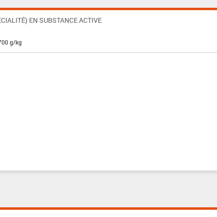
CIALITÉ) EN SUBSTANCE ACTIVE
 700 g/kg