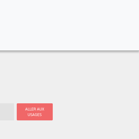
ALLER AUX
USAGES