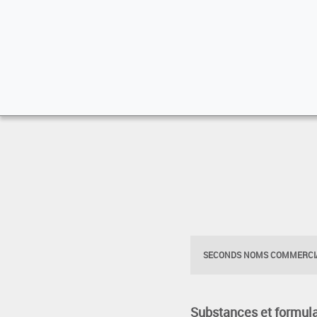
SECONDS NOMS COMMERCIA
Substances et formula