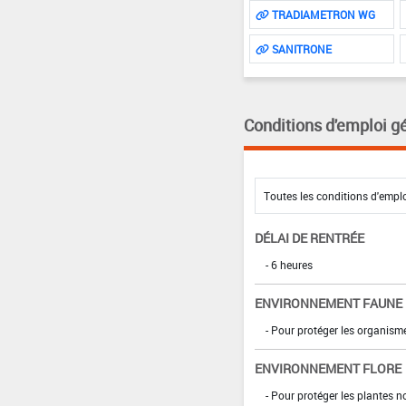
TRADIAMETRON WG
SANITRONE
Conditions d'emploi g
DÉLAI DE RENTRÉE
- 6 heures
ENVIRONNEMENT FAUNE
- Pour protéger les organism
ENVIRONNEMENT FLORE
- Pour protéger les plantes n