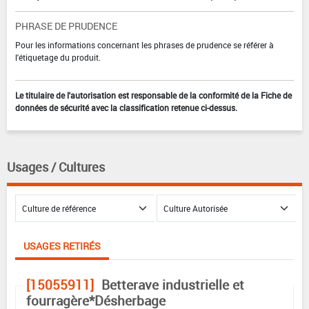
PHRASE DE PRUDENCE
Pour les informations concernant les phrases de prudence se référer à
l'étiquetage du produit.
Le titulaire de l'autorisation est responsable de la conformité de la Fiche de
données de sécurité avec la classification retenue ci-dessus.
Usages / Cultures
USAGES RETIRÉS
[15055911]
Betterave industrielle et
fourragère*Désherbage