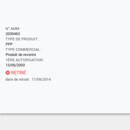
N° AMM
2030463
TYPE DE PRODUIT :
PPP
TYPE COMMERCIAL :
Produit de revente
1ÈRE AUTORISATION :
15/06/2003
RETIRÉ
date de retrait : 17/09/2014