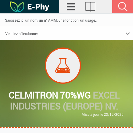
CELMITRON 70%WG
EXCEL
INDUSTRIES (EUROPE) NV.
Mise à jour le 23/12/2025