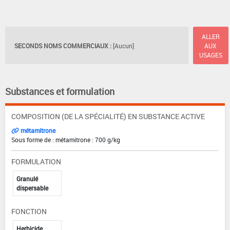
ALLER
SECONDS NOMS COMMERCIAUX :
[Aucun]
AUX
USAGES
Substances et formulation
COMPOSITION (DE LA SPÉCIALITÉ) EN SUBSTANCE ACTIVE
métamitrone
Sous forme de : métamitrone : 700 g/kg
FORMULATION
Granulé
dispersable
FONCTION
Herbicide