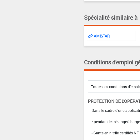
Spécialité similaire à
AMISTAR
Conditions d'emploi g
PROTECTION DE L'OPÉRA
Dans le cadre d'une applicati
• pendant le mélange/charg
- Gants en nitrile certifiés 