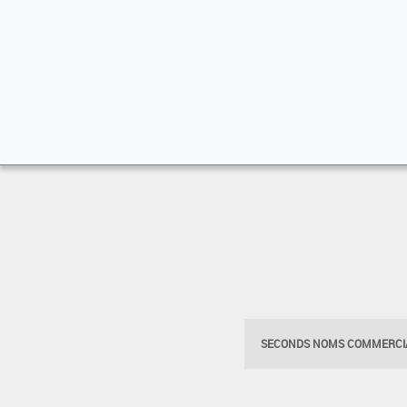
SECONDS NOMS COMMERCIA