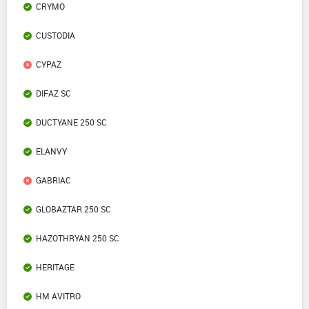
CRYMO
CUSTODIA
CYPAZ
DIFAZ SC
DUCTYANE 250 SC
ELANVY
GABRIAC
GLOBAZTAR 250 SC
HAZOTHRYAN 250 SC
HERITAGE
HM AVITRO