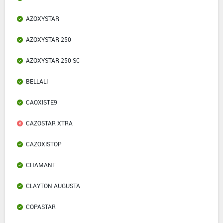
AZOXYSTAR
AZOXYSTAR 250
AZOXYSTAR 250 SC
BELLALI
CAOXISTE9
CAZOSTAR XTRA
CAZOXISTOP
CHAMANE
CLAYTON AUGUSTA
COPASTAR