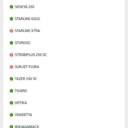
SOSKYA 250
STARLINE GOLD
STARLINE XTRA
STOROSO
STROBIPLUS 250 SC
SUNJET FLORA
TAZER 250 SC
TIVARO
URTIKA
VENDETTA
WASAGAMACK