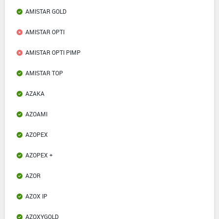
AMISTAR GOLD
AMISTAR OPTI
AMISTAR OPTI PIMP
AMISTAR TOP
AZAKA
AZOAMI
AZOPEX
AZOPEX +
AZOR
AZOX IP
AZOXYGOLD