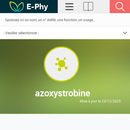
azoxystrobine
Mise à jour le 23/12/2025