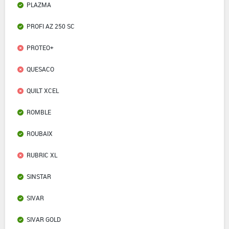
PLAZMA
PROFI AZ 250 SC
PROTEO+
QUESACO
QUILT XCEL
ROMBLE
ROUBAIX
RUBRIC XL
SINSTAR
SIVAR
SIVAR GOLD