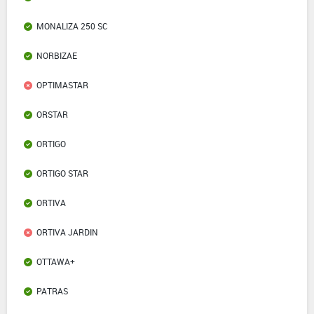
MONALIZA 250 SC
NORBIZAE
OPTIMASTAR
ORSTAR
ORTIGO
ORTIGO STAR
ORTIVA
ORTIVA JARDIN
OTTAWA+
PATRAS