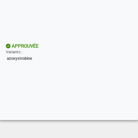
APPROUVÉE
Variants :
azoxystrobine