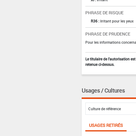
PHRASE DE RISQUE
R36 :
Irritant pour les yeux
PHRASE DE PRUDENCE
Pour les informations concernan
Le titulaire de l'autorisation e
retenue ci-dessus.
Usages / Cultures
USAGES RETIRÉS