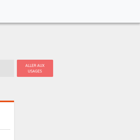
ALLER AUX
USAGES