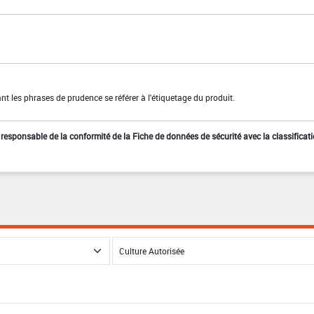
t les phrases de prudence se référer à l'étiquetage du produit.
st responsable de la conformité de la Fiche de données de sécurité avec la classificat