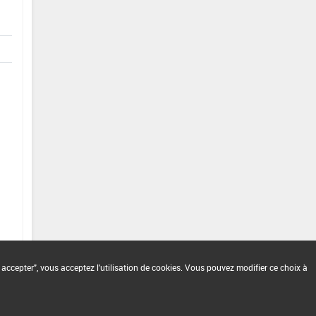
 accepter", vous acceptez l'utilisation de cookies. Vous pouvez modifier ce choix à