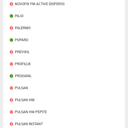
NOVOFIX FM ACTIVE DISPERSS
PAJO
PALERMO
POPARO
PREVIXIL
PROFILUX
PROXANIL
PULSAN
PULSAN HM
PULSAN HM PEPITE
PULSAN INSTANT