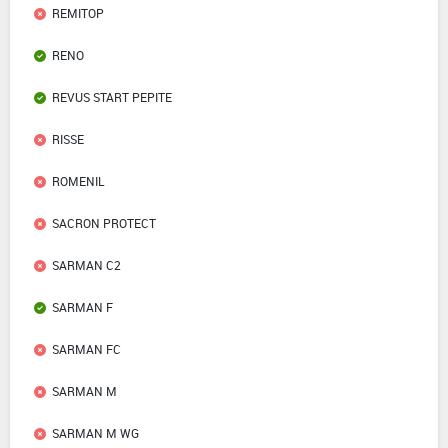
REMITOP
RENO
REVUS START PEPITE
RISSE
ROMENIL
SACRON PROTECT
SARMAN C2
SARMAN F
SARMAN FC
SARMAN M
SARMAN M WG