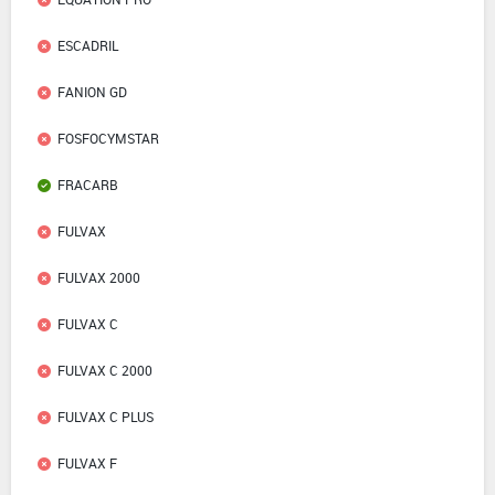
ESCADRIL
FANION GD
FOSFOCYMSTAR
FRACARB
FULVAX
FULVAX 2000
FULVAX C
FULVAX C 2000
FULVAX C PLUS
FULVAX F