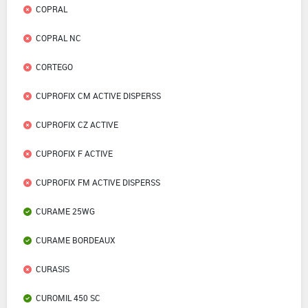
COPRAL
COPRAL NC
CORTEGO
CUPROFIX CM ACTIVE DISPERSS
CUPROFIX CZ ACTIVE
CUPROFIX F ACTIVE
CUPROFIX FM ACTIVE DISPERSS
CURAME 25WG
CURAME BORDEAUX
CURASIS
CUROMIL 450 SC