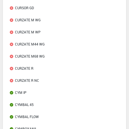
CURSOR GD
CURZATE M WG
CURZATE M WP
CURZATE M44 WG
CURZATE M68 WG
CURZATE R
CURZATE R NC
CYM IP
CYMBAL 45
CYMBAL FLOW
CYMBOXANIL