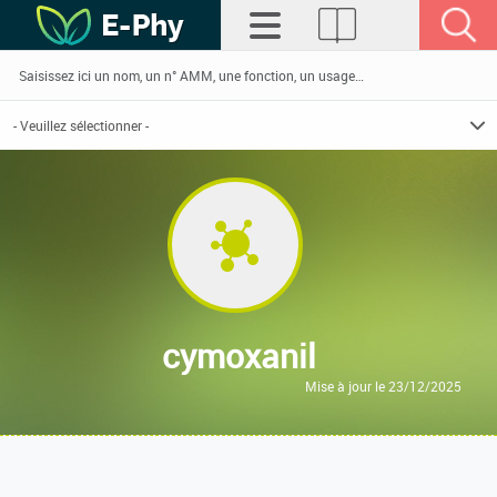
cymoxanil
Mise à jour le 23/12/2025