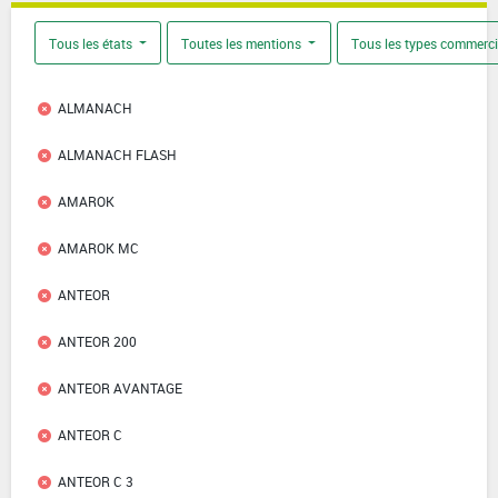
Tous les états
Toutes les mentions
Tous les types commerc
ALMANACH
ALMANACH FLASH
AMAROK
AMAROK MC
ANTEOR
ANTEOR 200
ANTEOR AVANTAGE
ANTEOR C
ANTEOR C 3