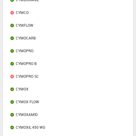
CYMCO
CYMFLOW
CYMOCARB
CYMOPRO
CYMOPRO B
CYMOPRO SC
CYMOX
CYMOX FLOW
CYMOXAMID
CYMOXIL 450 WG