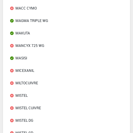
MACC CYMO
MAGMA TRIPLE WG
MAKUTA
MANCYX 725 WG
MASISI
MICEXANIL
MILTOCUIVRE
MISTEL
MISTEL CUIVRE
MISTEL DG
MISTEL GD