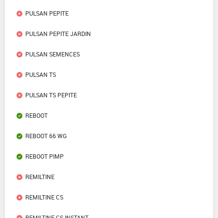
PULSAN PEPITE
PULSAN PEPITE JARDIN
PULSAN SEMENCES
PULSAN TS
PULSAN TS PEPITE
REBOOT
REBOOT 66 WG
REBOOT PIMP
REMILTINE
REMILTINE CS
REMILTINE CS INSTANT