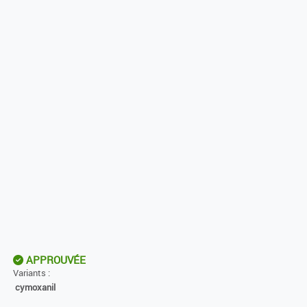
APPROUVÉE
Variants :
cymoxanil