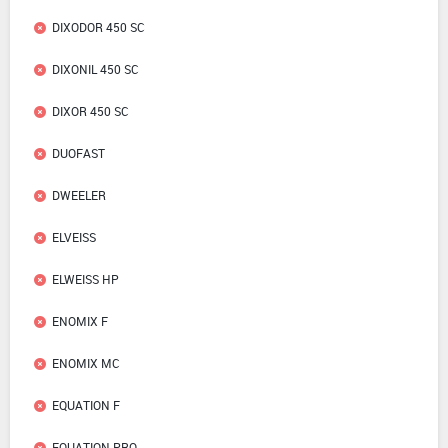
DIXODOR 450 SC
DIXONIL 450 SC
DIXOR 450 SC
DUOFAST
DWEELER
ELVEISS
ELWEISS HP
ENOMIX F
ENOMIX MC
EQUATION F
EQUATION PRO