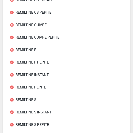
REMILTINE CS PEPITE
REMILTINE CUIVRE
REMILTINE CUIVRE PEPITE
REMILTINE F
REMILTINE F PEPITE
REMILTINE INSTANT
REMILTINE PEPITE
REMILTINE S
REMILTINE S INSTANT
REMILTINE S PEPITE