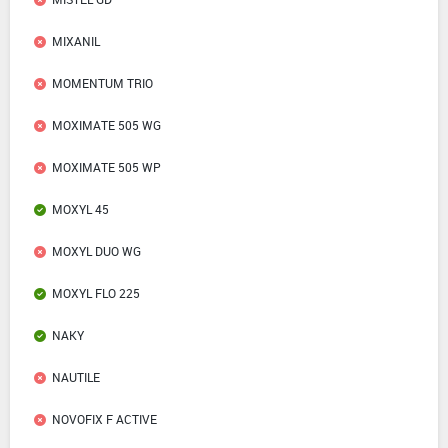
MIXANIL
MOMENTUM TRIO
MOXIMATE 505 WG
MOXIMATE 505 WP
MOXYL 45
MOXYL DUO WG
MOXYL FLO 225
NAKY
NAUTILE
NOVOFIX F ACTIVE