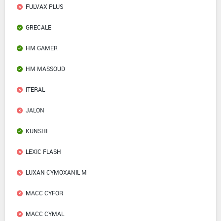
FULVAX PLUS
GRECALE
HM GAMER
HM MASSOUD
ITERAL
JALON
KUNSHI
LEXIC FLASH
LUXAN CYMOXANIL M
MACC CYFOR
MACC CYMAL