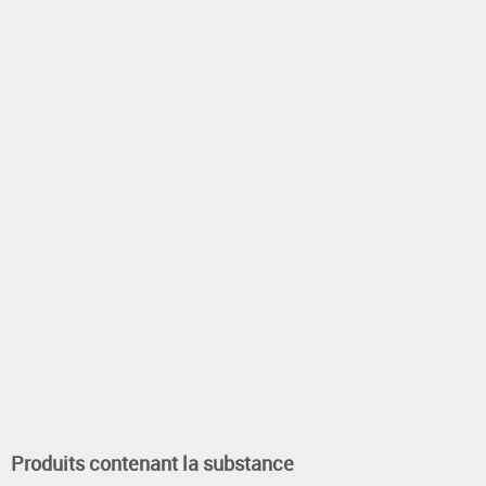
Produits contenant la substance