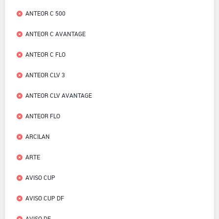
ANTEOR C 500
ANTEOR C AVANTAGE
ANTEOR C FLO
ANTEOR CLV 3
ANTEOR CLV AVANTAGE
ANTEOR FLO
ARCILAN
ARTE
AVISO CUP
AVISO CUP DF
AVISO DF