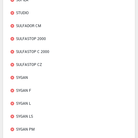
STUDIO
SULFADOR CM
SULFASTOP 2000
SULFASTOP C 2000
SULFASTOP CZ
SYGAN
SYGAN F
SYGAN L
SYGAN LS
SYGAN PM