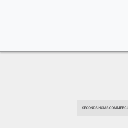
SECONDS NOMS COMMERCIA