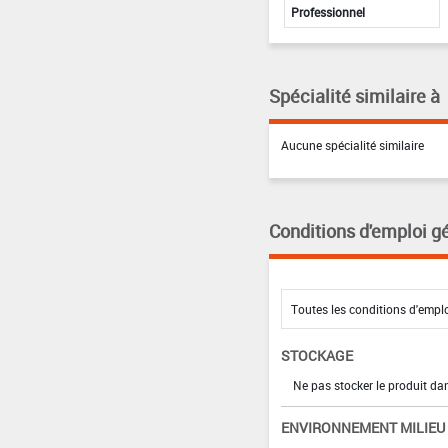
Professionnel
Spécialité similaire à
Aucune spécialité similaire
Conditions d'emploi g
STOCKAGE
Ne pas stocker le produit da
ENVIRONNEMENT MILIEU