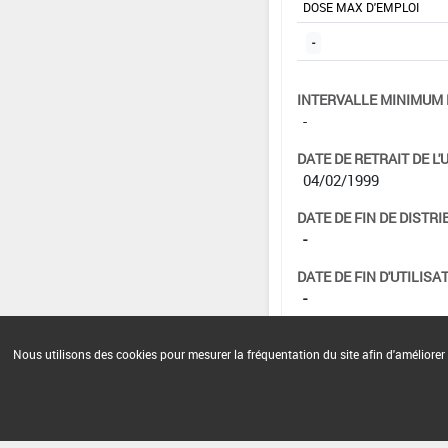
DOSE MAX D'EMPLOI
-
INTERVALLE MINIMUM 
-
DATE DE RETRAIT DE L'
04/02/1999
DATE DE FIN DE DISTRI
-
DATE DE FIN D'UTILISAT
-
Nous utilisons des cookies pour mesurer la fréquentation du site afin d'améliorer 