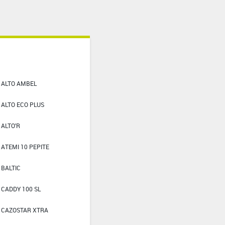
ALTO AMBEL
ALTO ECO PLUS
ALTO'R
ATEMI 10 PEPITE
BALTIC
CADDY 100 SL
CAZOSTAR XTRA