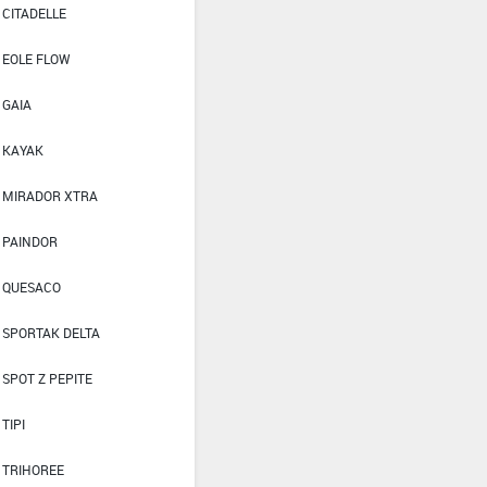
CITADELLE
EOLE FLOW
GAIA
KAYAK
MIRADOR XTRA
PAINDOR
QUESACO
SPORTAK DELTA
SPOT Z PEPITE
TIPI
TRIHOREE