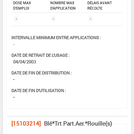
DOSE MAX
NOMBRE MAX
DÉLAIS AVANT
D'EMPLOI
D'APPLICATION
RÉCOLTE
-
-
-
INTERVALLE MINIMUM ENTRE APPLICATIONS :
-
DATE DE RETRAIT DE L'USAGE :
04/04/2003
DATE DE FIN DE DISTRIBUTION :
-
DATE DE FIN D'UTILISATION :
-
[15103214]
Blé*Trt Part.Aer.*Rouille(s)