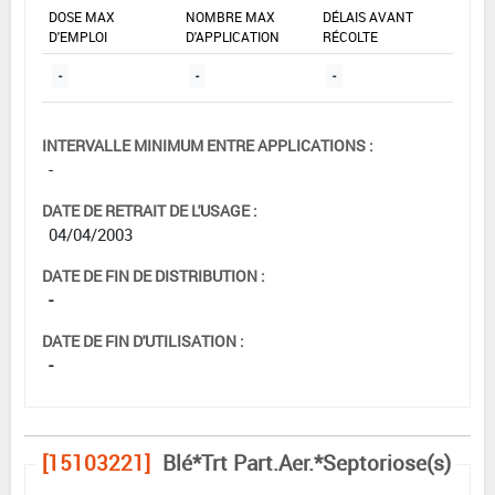
DOSE MAX
NOMBRE MAX
DÉLAIS AVANT
D'EMPLOI
D'APPLICATION
RÉCOLTE
-
-
-
INTERVALLE MINIMUM ENTRE APPLICATIONS :
-
DATE DE RETRAIT DE L'USAGE :
04/04/2003
DATE DE FIN DE DISTRIBUTION :
-
DATE DE FIN D'UTILISATION :
-
[15103221]
Blé*Trt Part.Aer.*Septoriose(s)