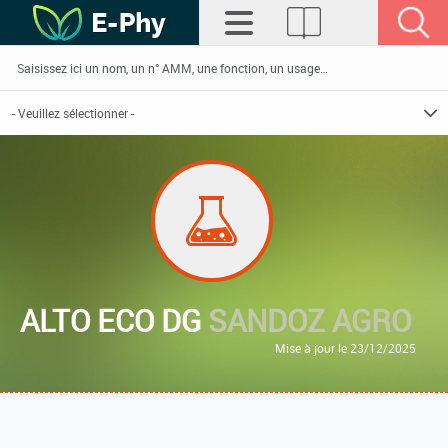
ALTO ECO DG
SANDOZ AGRO
Mise à jour le 23/12/2025