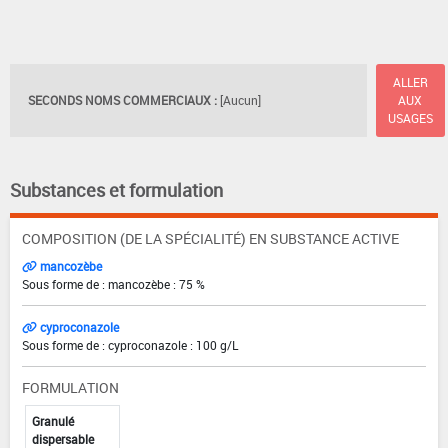
ALLER
SECONDS NOMS COMMERCIAUX :
[Aucun]
AUX
USAGES
Substances et formulation
COMPOSITION (DE LA SPÉCIALITÉ) EN SUBSTANCE ACTIVE
mancozèbe
Sous forme de : mancozèbe : 75 %
cyproconazole
Sous forme de : cyproconazole : 100 g/L
FORMULATION
Granulé
dispersable