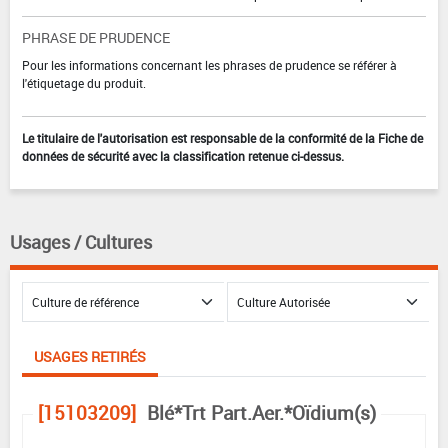
PHRASE DE PRUDENCE
Pour les informations concernant les phrases de prudence se référer à
l'étiquetage du produit.
Le titulaire de l'autorisation est responsable de la conformité de la Fiche de
données de sécurité avec la classification retenue ci-dessus.
Usages / Cultures
USAGES RETIRÉS
[15103209]
Blé*Trt Part.Aer.*Oïdium(s)