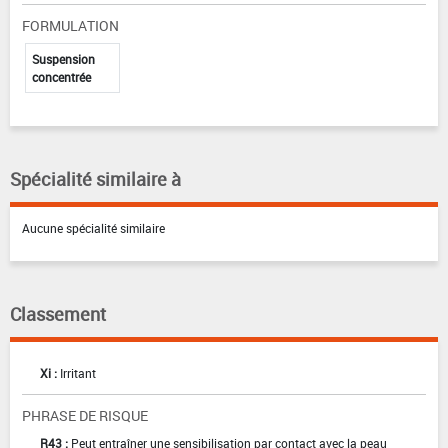
FORMULATION
Suspension
concentrée
Spécialité similaire à
Aucune spécialité similaire
Classement
Xi :
Irritant
PHRASE DE RISQUE
R43 :
Peut entraîner une sensibilisation par contact avec la peau