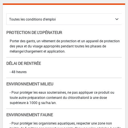
PROTECTION DE L'OPÉRATEUR
Porter des gants, un vêtement de protection et un appareil de protection
des yeux et du visage appropriés pendant toutes les phases de
mélange/chargement et application.
DÉLAI DE RENTRÉE
- 48 heures
ENVIRONNEMENT MILIEU
- Pour protéger les eaux souterraines, ne pas appliquer ce produit ou
toute autre préparation contenant du chlorothalonil à une dose
supérieure à 1000 g sa/ha/an.
ENVIRONNEMENT FAUNE
- Pour protéger les organismes aquatiques, respecter une zone non