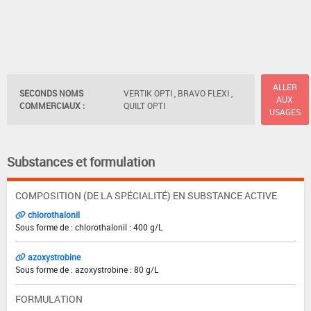
ALLER
SECONDS NOMS
VERTIK OPTI , BRAVO FLEXI ,
AUX
COMMERCIAUX :
QUILT OPTI
USAGES
Substances et formulation
COMPOSITION (DE LA SPÉCIALITÉ) EN SUBSTANCE ACTIVE
chlorothalonil
Sous forme de : chlorothalonil : 400 g/L
azoxystrobine
Sous forme de : azoxystrobine : 80 g/L
FORMULATION