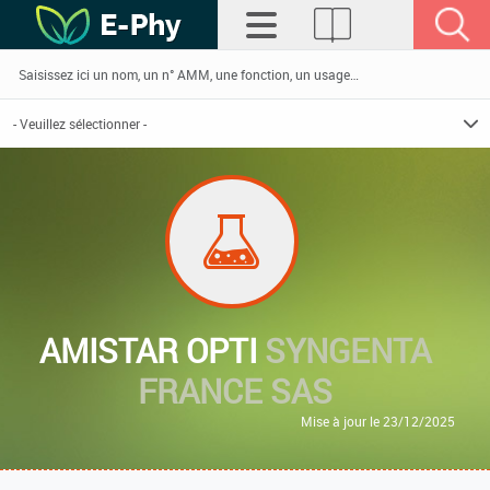
AMISTAR OPTI
SYNGENTA
FRANCE SAS
Mise à jour le 23/12/2025