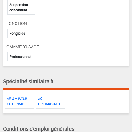
Suspension
concentrée
FONCTION
Fongicide
GAMME D'USAGE
Professionnel
Spécialité similaire à
AMISTAR
OPTI PIMP
OPTIMASTAR
Conditions d'emploi générales