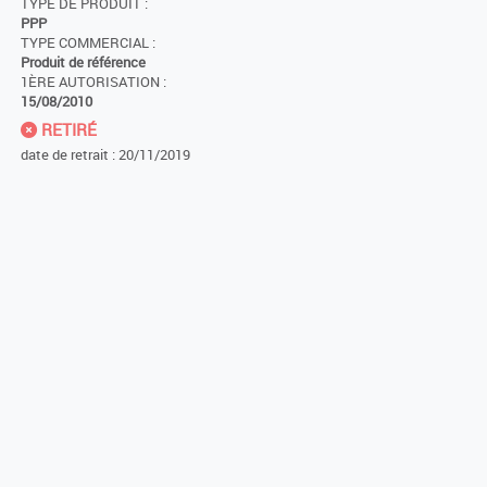
TYPE DE PRODUIT :
PPP
TYPE COMMERCIAL :
Produit de référence
1ÈRE AUTORISATION :
15/08/2010
RETIRÉ
date de retrait : 20/11/2019