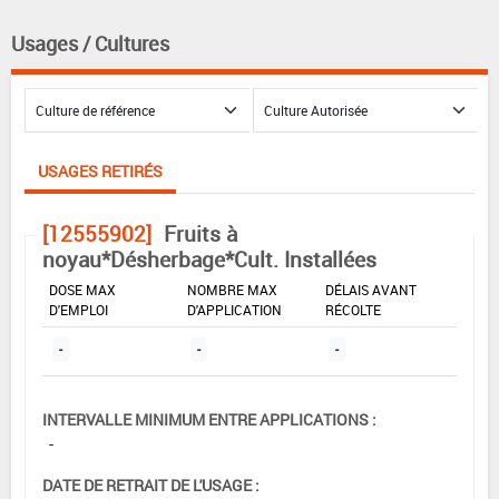
Usages / Cultures
USAGES RETIRÉS
[12555902]
Fruits à
noyau*Désherbage*Cult. Installées
DOSE MAX
NOMBRE MAX
DÉLAIS AVANT
D'EMPLOI
D'APPLICATION
RÉCOLTE
-
-
-
INTERVALLE MINIMUM ENTRE APPLICATIONS :
-
DATE DE RETRAIT DE L'USAGE :