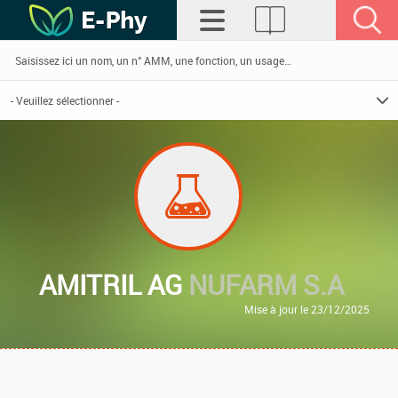
AMITRIL AG
NUFARM S.A
Mise à jour le 23/12/2025