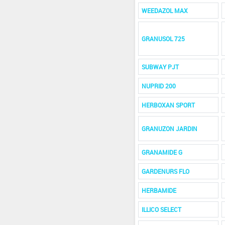
WEEDAZOL MAX
GRANUSOL 725
SUBWAY PJT
NUPRID 200
HERBOXAN SPORT
GRANUZON JARDIN
GRANAMIDE G
GARDENURS FLO
HERBAMIDE
ILLICO SELECT