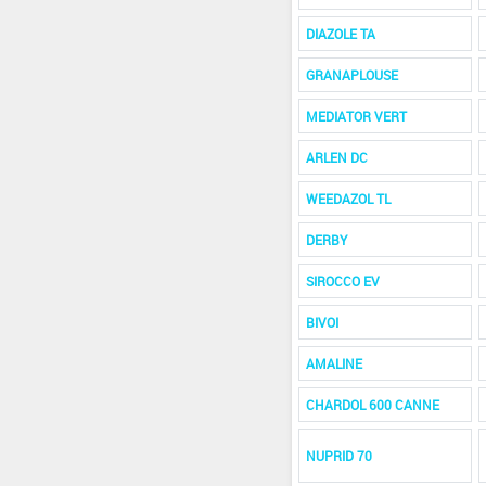
DIAZOLE TA
GRANAPLOUSE
MEDIATOR VERT
ARLEN DC
WEEDAZOL TL
DERBY
SIROCCO EV
BIVOI
AMALINE
CHARDOL 600 CANNE
NUPRID 70