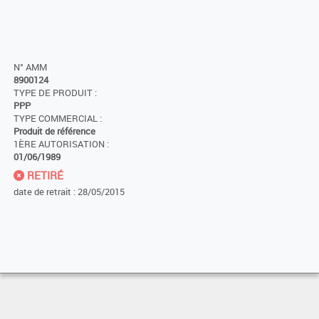
N° AMM
8900124
TYPE DE PRODUIT :
PPP
TYPE COMMERCIAL :
Produit de référence
1ÈRE AUTORISATION :
01/06/1989
RETIRÉ
date de retrait : 28/05/2015