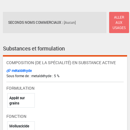
ALLER
SECONDS NOMS COMMERCIAUX :
[Aucun]
AUX
USAGES
Substances et formulation
COMPOSITION (DE LA SPÉCIALITÉ) EN SUBSTANCE ACTIVE
métaldéhyde
Sous forme de : metaldéhyde : 5 %
FORMULATION
Appât sur
grains
FONCTION
Molluscicide