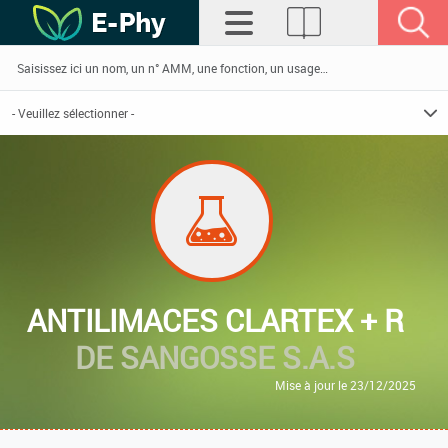
ANTILIMACES CLARTEX + R
DE SANGOSSE S.A.S
Mise à jour le 23/12/2025