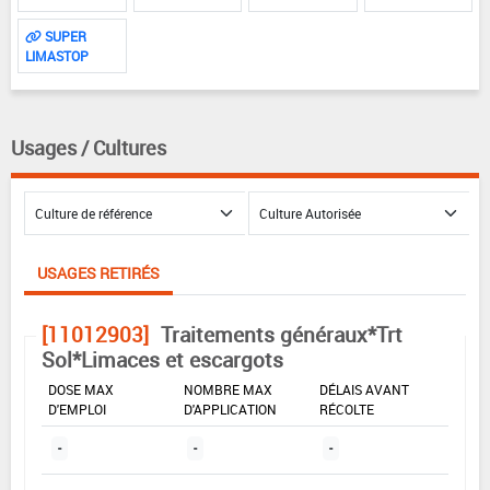
SUPER
LIMASTOP
Usages / Cultures
USAGES RETIRÉS
[11012903]
Traitements généraux*Trt
Sol*Limaces et escargots
DOSE MAX
NOMBRE MAX
DÉLAIS AVANT
D'EMPLOI
D'APPLICATION
RÉCOLTE
-
-
-