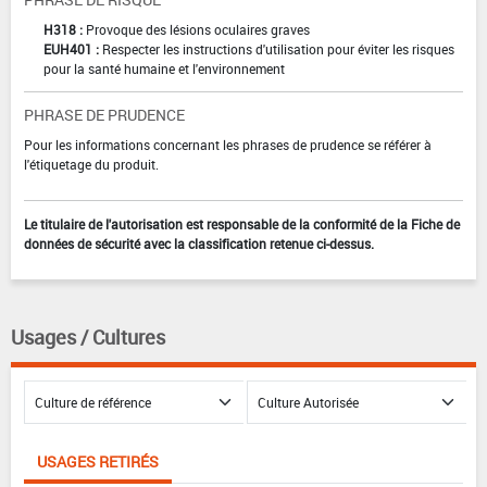
H318 :
Provoque des lésions oculaires graves
EUH401 :
Respecter les instructions d'utilisation pour éviter les risques
pour la santé humaine et l'environnement
PHRASE DE PRUDENCE
Pour les informations concernant les phrases de prudence se référer à
l'étiquetage du produit.
Le titulaire de l'autorisation est responsable de la conformité de la Fiche de
données de sécurité avec la classification retenue ci-dessus.
Usages / Cultures
USAGES RETIRÉS