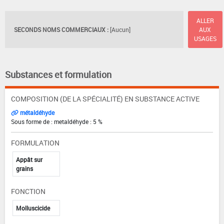
ALLER
SECONDS NOMS COMMERCIAUX :
[Aucun]
AUX
USAGES
Substances et formulation
COMPOSITION (DE LA SPÉCIALITÉ) EN SUBSTANCE ACTIVE
métaldéhyde
Sous forme de : metaldéhyde : 5 %
FORMULATION
Appât sur
grains
FONCTION
Molluscicide