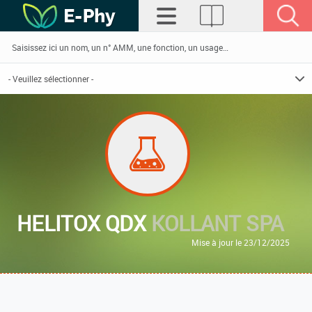
HELITOX QDX
KOLLANT SPA
Mise à jour le 23/12/2025