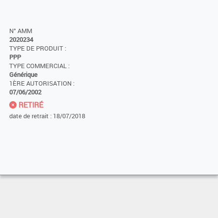
N° AMM
2020234
TYPE DE PRODUIT :
PPP
TYPE COMMERCIAL :
Générique
1ÈRE AUTORISATION :
07/06/2002
RETIRÉ
date de retrait : 18/07/2018