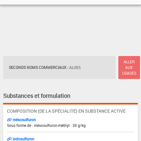
ALLER
SECONDS NOMS COMMERCIAUX :
ALOES
AUX
USAGES
Substances et formulation
COMPOSITION (DE LA SPÉCIALITÉ) EN SUBSTANCE ACTIVE
mésosulfuron
Sous forme de : mésosulfuron-méthyl : 30 g/kg
iodosulfuron