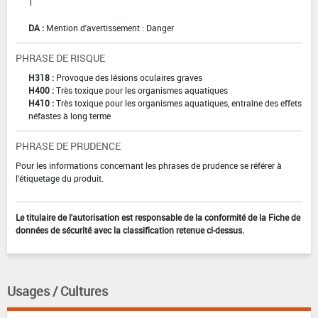
1
DA :
Mention d'avertissement : Danger
PHRASE DE RISQUE
H318 :
Provoque des lésions oculaires graves
H400 :
Très toxique pour les organismes aquatiques
H410 :
Très toxique pour les organismes aquatiques, entraîne des effets
néfastes à long terme
PHRASE DE PRUDENCE
Pour les informations concernant les phrases de prudence se référer à
l'étiquetage du produit.
Le titulaire de l'autorisation est responsable de la conformité de la Fiche de
données de sécurité avec la classification retenue ci-dessus.
Usages / Cultures