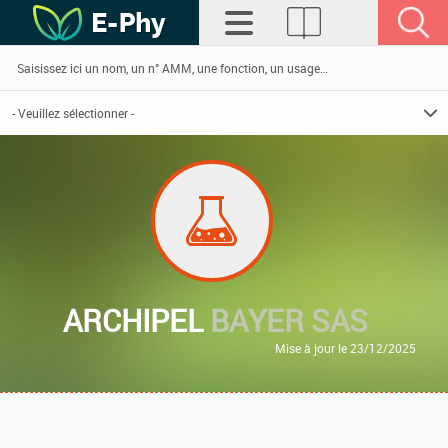
ARCHIPEL
BAYER SAS
Mise à jour le 23/12/2025