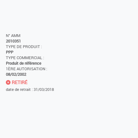
N° AMM
2010351
TYPE DE PRODUIT :
PPP
TYPE COMMERCIAL :
Produit de référence
1ÈRE AUTORISATION :
08/02/2002
RETIRÉ
date de retrait : 31/03/2018