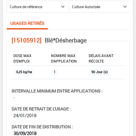
USAGES RETIRÉS
[15105912]
Blé*Désherbage
DOSE MAX
NOMBRE MAX
DÉLAIS AVANT
D'EMPLOI
D'APPLICATION
RÉCOLTE
0,25 kg/ha
1
90 Jour (s)
INTERVALLE MINIMUM ENTRE APPLICATIONS :
-
DATE DE RETRAIT DE L'USAGE :
24/01/2018
DATE DE FIN DE DISTRIBUTION :
30/09/2018