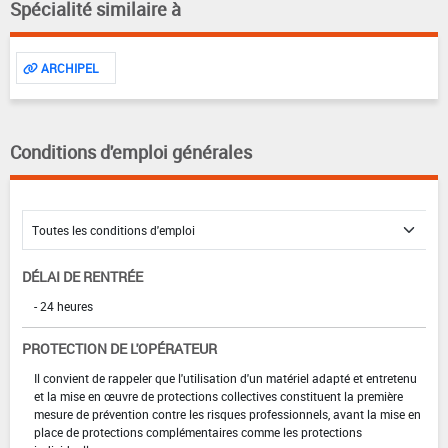
Spécialité similaire à
ARCHIPEL
Conditions d'emploi générales
DÉLAI DE RENTRÉE
- 24 heures
PROTECTION DE L'OPÉRATEUR
Il convient de rappeler que l'utilisation d'un matériel adapté et entretenu
et la mise en œuvre de protections collectives constituent la première
mesure de prévention contre les risques professionnels, avant la mise en
place de protections complémentaires comme les protections