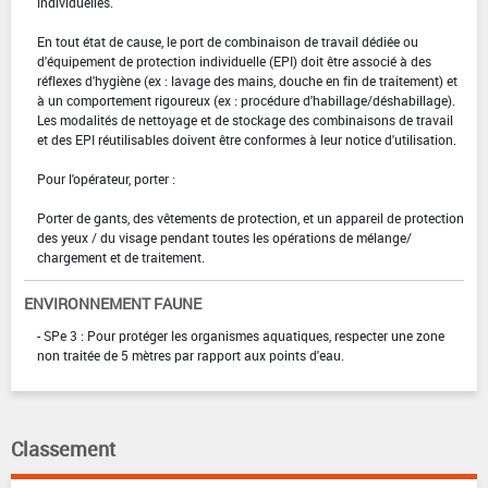
individuelles.
En tout état de cause, le port de combinaison de travail dédiée ou
d'équipement de protection individuelle (EPI) doit être associé à des
réflexes d'hygiène (ex : lavage des mains, douche en fin de traitement) et
à un comportement rigoureux (ex : procédure d'habillage/déshabillage).
Les modalités de nettoyage et de stockage des combinaisons de travail
et des EPI réutilisables doivent être conformes à leur notice d'utilisation.
Pour l'opérateur, porter :
Porter de gants, des vêtements de protection, et un appareil de protection
des yeux / du visage pendant toutes les opérations de mélange/
chargement et de traitement.
ENVIRONNEMENT FAUNE
- SPe 3 : Pour protéger les organismes aquatiques, respecter une zone
non traitée de 5 mètres par rapport aux points d'eau.
Classement