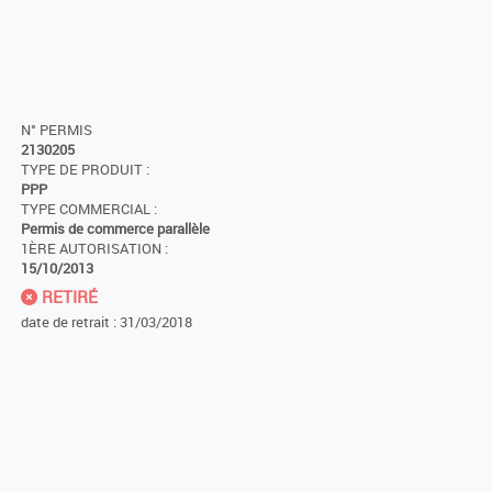
N° PERMIS
2130205
TYPE DE PRODUIT :
PPP
TYPE COMMERCIAL :
Permis de commerce parallèle
1ÈRE AUTORISATION :
15/10/2013
RETIRÉ
date de retrait : 31/03/2018