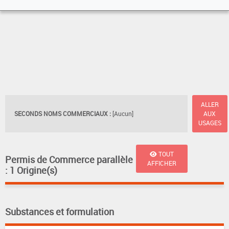
ALLER
SECONDS NOMS COMMERCIAUX :
[Aucun]
AUX
USAGES
TOUT
Permis de Commerce parallèle
AFFICHER
: 1 Origine(s)
Substances et formulation