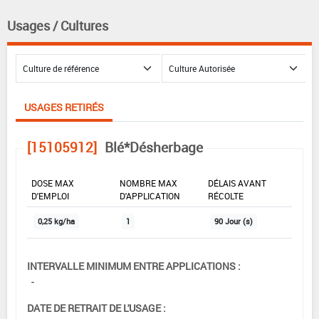
Usages / Cultures
USAGES RETIRÉS
[15105912]
Blé*Désherbage
DOSE MAX
NOMBRE MAX
DÉLAIS AVANT
D'EMPLOI
D'APPLICATION
RÉCOLTE
0,25 kg/ha
1
90 Jour (s)
INTERVALLE MINIMUM ENTRE APPLICATIONS :
-
DATE DE RETRAIT DE L'USAGE :