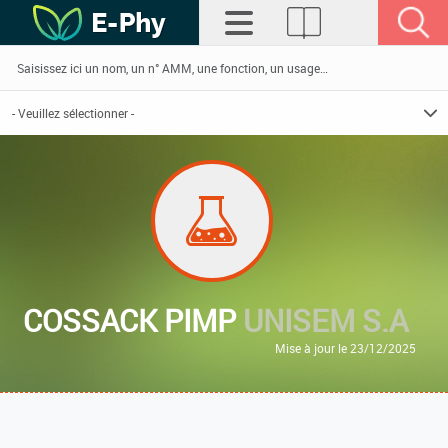
COSSACK PIMP
UNISEM S.A
Mise à jour le 23/12/2025