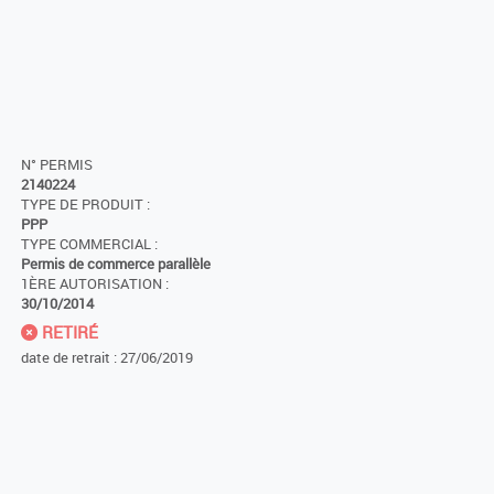
N° PERMIS
2140224
TYPE DE PRODUIT :
PPP
TYPE COMMERCIAL :
Permis de commerce parallèle
1ÈRE AUTORISATION :
30/10/2014
RETIRÉ
date de retrait : 27/06/2019