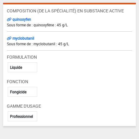
COMPOSITION (DE LA SPÉCIALITÉ) EN SUBSTANCE ACTIVE
quinoxyfen
Sous forme de : quinoxyfène : 45 g/L
myclobutanil
Sous forme de : myclobutanil : 45 g/L
FORMULATION
Liquide
FONCTION
Fongicide
GAMME D'USAGE
Professionnel