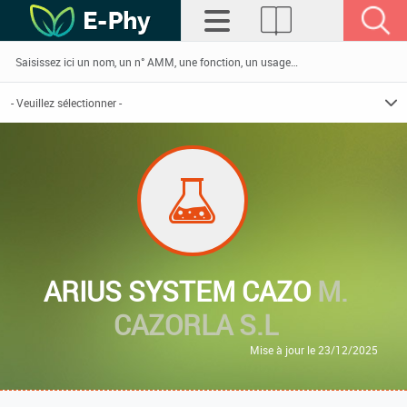
ARIUS SYSTEM CAZO
M.
CAZORLA S.L
Mise à jour le 23/12/2025