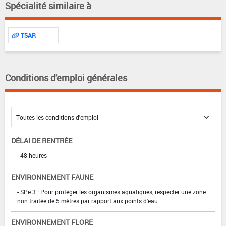
Spécialité similaire à
TSAR
Conditions d'emploi générales
DÉLAI DE RENTRÉE
- 48 heures
ENVIRONNEMENT FAUNE
- SPe 3 : Pour protéger les organismes aquatiques, respecter une zone
non traitée de 5 mètres par rapport aux points d'eau.
ENVIRONNEMENT FLORE