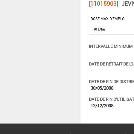
[11015903]
JEVI
DOSE MAX D'EMPLOI
10 L/ha
INTERVALLE MINIMUM 
-
DATE DE RETRAIT DE L'
-
DATE DE FIN DE DISTRI
30/05/2008
DATE DE FIN D'UTILISAT
13/12/2008