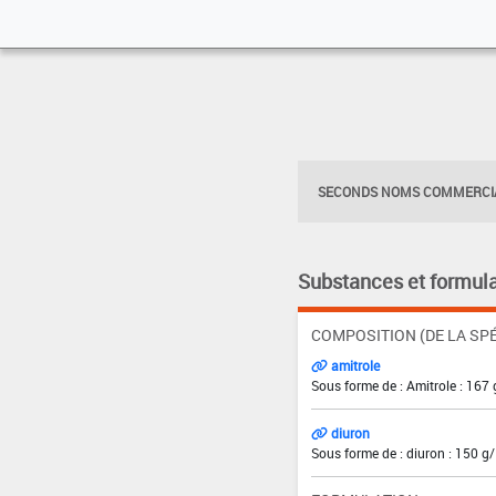
SECONDS NOMS COMMERCIA
Substances et formula
COMPOSITION (DE LA SPÉ
amitrole
Sous forme de : Amitrole : 167 
diuron
Sous forme de : diuron : 150 g/