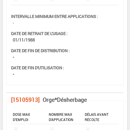
INTERVALLE MINIMUM ENTRE APPLICATIONS :
-
DATE DE RETRAIT DE L'USAGE :
01/11/1988
DATE DE FIN DE DISTRIBUTION :
-
DATE DE FIN D'UTILISATION :
-
[15105913]
Orge*Désherbage
DOSE MAX
NOMBRE MAX
DÉLAIS AVANT
D'EMPLOI
D'APPLICATION
RÉCOLTE
-
-
-