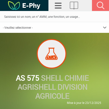
AS 575
SHELL CHIMIE
AGRISHELL DIVISION
AGRICOLE
Mise à jour le 23/12/2025