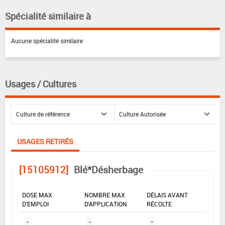
Spécialité similaire à
Aucune spécialité similaire
Usages / Cultures
USAGES RETIRÉS
[15105912]
Blé*Désherbage
DOSE MAX
NOMBRE MAX
DÉLAIS AVANT
D'EMPLOI
D'APPLICATION
RÉCOLTE
-
-
-