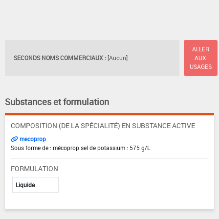
ALLER
SECONDS NOMS COMMERCIAUX :
[Aucun]
AUX
USAGES
Substances et formulation
COMPOSITION (DE LA SPÉCIALITÉ) EN SUBSTANCE ACTIVE
mecoprop
Sous forme de : mécoprop sel de potassium : 575 g/L
FORMULATION
Liquide